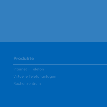
Produkte
Internet + Telefon
Virtuelle Telefonanlagen
Rechenzentrum