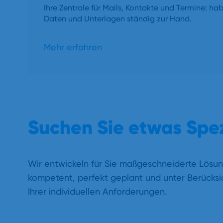
Ihre Zentrale für Mails, Kontakte und Termine: ha
Daten und Unterlagen ständig zur Hand.
Mehr erfahren
Suchen Sie etwas Spez
Wir entwickeln für Sie maßgeschneiderte Lösu
kompetent, perfekt geplant und unter Berücksi
Ihrer individuellen Anforderungen.