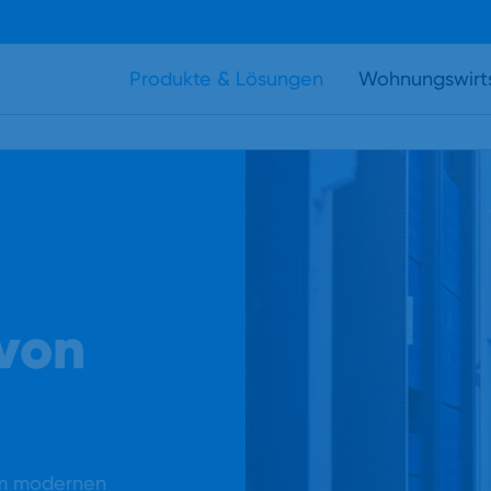
Produkte & Lösungen
Wohnungswirt
 von
rem modernen