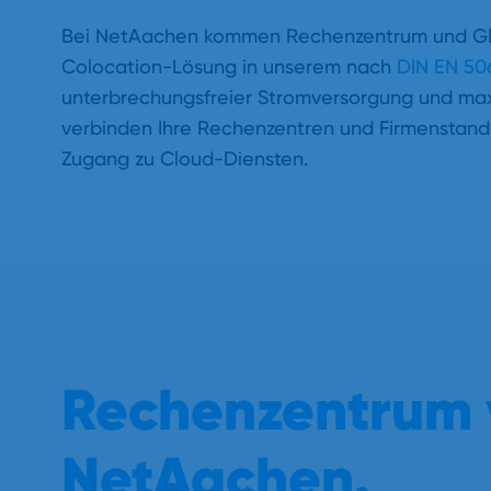
Bei NetAachen kommen Rechenzentrum und Glasf
Colocation-Lösung in unserem nach
DIN EN 50
unterbrechungsfreier Stromversorgung und maxi
verbinden Ihre Rechenzentren und Firmenstandor
Zugang zu Cloud-Diensten.
Rechenzentrum 
NetAachen.