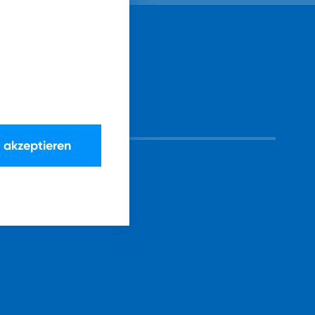
e akzeptieren