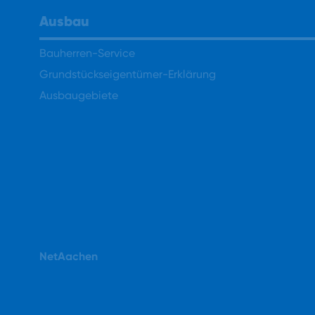
Ausbau
Bauherren-Service
Grundstückseigentümer-Erklärung
Ausbaugebiete
NetAachen