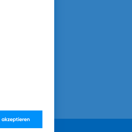
e akzeptieren